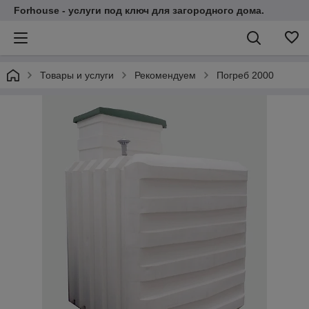
Forhouse - услуги под ключ для загородного дома.
Товары и услуги
Рекомендуем
Погреб 2000