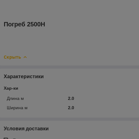
Погреб 2500H
Скрыть
Характеристики
Хар-ки
Длина м
2.0
Ширина м
2.0
Условия доставки