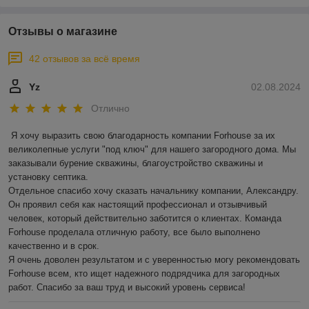
Отзывы о магазине
42 отзывов за всё время
Yz
02.08.2024
Отлично
Я хочу выразить свою благодарность компании Forhouse за их 
великолепные услуги "под ключ" для нашего загородного дома. Мы 
заказывали бурение скважины, благоустройство скважины и 
установку септика.

Отдельное спасибо хочу сказать начальнику компании, Александру. 
Он проявил себя как настоящий профессионал и отзывчивый 
человек, который действительно заботится о клиентах. Команда 
Forhouse проделала отличную работу, все было выполнено 
качественно и в срок.

Я очень доволен результатом и с уверенностью могу рекомендовать 
Forhouse всем, кто ищет надежного подрядчика для загородных 
работ. Спасибо за ваш труд и высокий уровень сервиса!