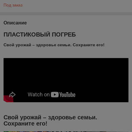
Под заказ
Описание
ПЛАСТИКОВЫЙ ПОГРЕБ
Свой урожай – здоровье семьи. Сохраните его!
Свой урожай – здоровье семьи.
Сохраните его!