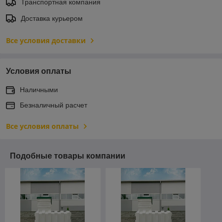
Транспортная компания
Доставка курьером
Все условия доставки
Условия оплаты
Наличными
Безналичный расчет
Все условия оплаты
Подобные товары компании