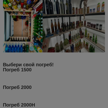
Выбери свой погреб!
Погреб 1500
Погреб 2000
Погреб 2000H