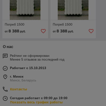
Погреб 1500
Погреб 1500
8 388
8 388
от
руб.
от
руб.
О нас
Рейтинг не сформирован
Менее 5 отзывов за последний год
Работает с 15.10.2013
г. Минск
Минск, Беларусь
Контакты
Сегодня работает с 09:00 до 19:00
Показать весь график работы