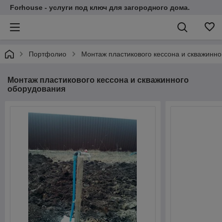
Forhouse - услуги под ключ для загородного дома.
Портфолио
Монтаж пластикового кессона и скважинн
Монтаж пластикового кессона и скважинного
оборудования