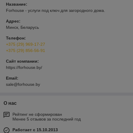
Название:
Forhouse - услуги под ключ для загородного дома.
Адрес:
Минск, Беларусь
Телефон:
+375 (29) 969-17-27
+375 (29) 856-56-91
Сайт компании:
https://forhouse.by/
Email:
sale@forhouse.by
О нас
Рейтинг не сформирован
Менее 5 отзывов за последний год
Работает с 15.10.2013